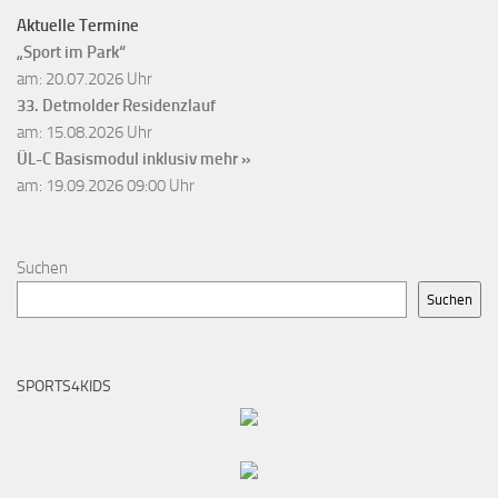
Aktuelle Termine
„Sport im Park“
am: 20.07.2026 Uhr
33. Detmolder Residenzlauf
am: 15.08.2026 Uhr
ÜL-C Basismodul inklusiv
mehr »
am: 19.09.2026 09:00 Uhr
Suchen
Suchen
SPORTS4KIDS