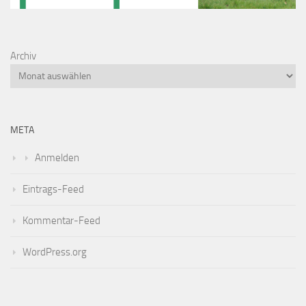
Archiv
META
Anmelden
Eintrags-Feed
Kommentar-Feed
WordPress.org