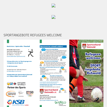
SPORTANGEBOTE REFUGEES WELCOME