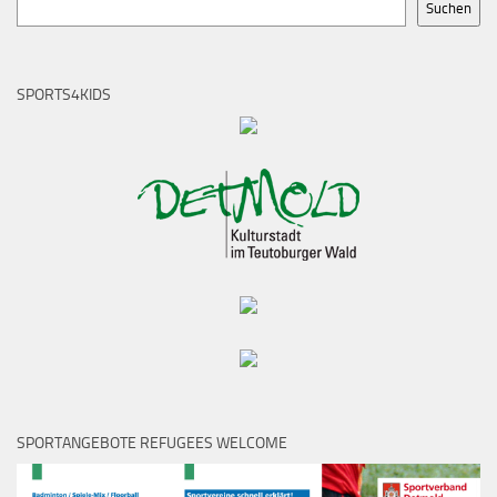
Suchen
SPORTS4KIDS
SPORTANGEBOTE REFUGEES WELCOME