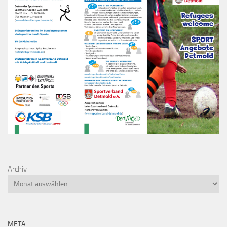
Archiv
META