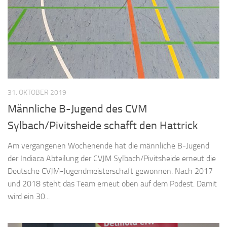
31. OKTOBER 2019
Männliche B-Jugend des CVM
Sylbach/Pivitsheide schafft den Hattrick
Am vergangenen Wochenende hat die männliche B-Jugend
der Indiaca Abteilung der CVJM Sylbach/Pivitsheide erneut die
Deutsche CVJM-Jugendmeisterschaft gewonnen. Nach 2017
und 2018 steht das Team erneut oben auf dem Podest. Damit
wird ein 30...