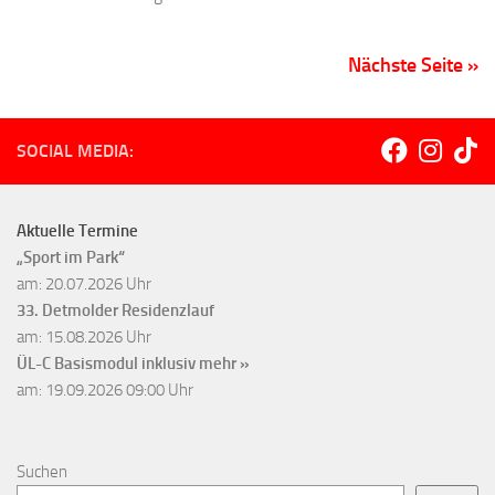
Nächste Seite »
SOCIAL MEDIA:
Aktuelle Termine
„Sport im Park“
am: 20.07.2026 Uhr
33. Detmolder Residenzlauf
am: 15.08.2026 Uhr
ÜL-C Basismodul inklusiv
mehr »
am: 19.09.2026 09:00 Uhr
Suchen