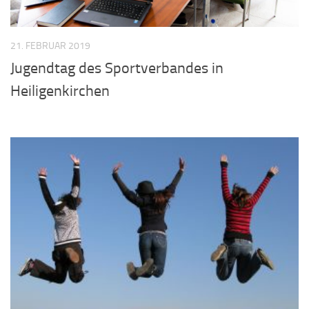
21. FEBRUAR 2019
Jugendtag des Sportverbandes in
Heiligenkirchen