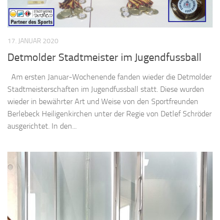
17. JANUAR 2020
Detmolder Stadtmeister im Jugendfussball
Am ersten Januar-Wochenende fanden wieder die Detmolder
Stadtmeisterschaften im Jugendfussball statt. Diese wurden
wieder in bewährter Art und Weise von den Sportfreunden
Berlebeck Heiligenkirchen unter der Regie von Detlef Schröder
ausgerichtet. In den...