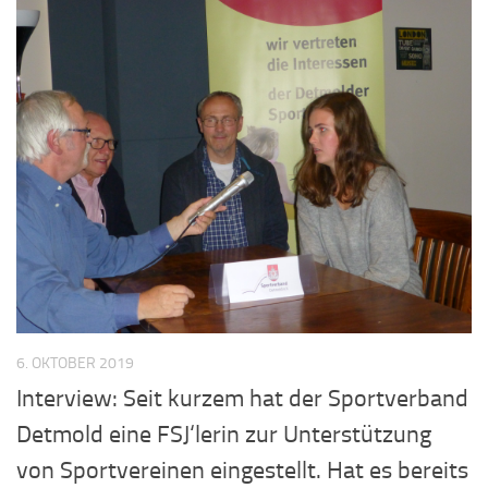
6. OKTOBER 2019
Interview: Seit kurzem hat der Sportverband
Detmold eine FSJ‘lerin zur Unterstützung
von Sportvereinen eingestellt. Hat es bereits