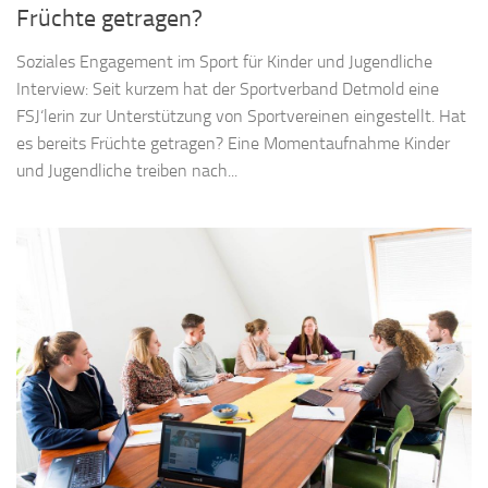
Früchte getragen?
Soziales Engagement im Sport für Kinder und Jugendliche
Interview: Seit kurzem hat der Sportverband Detmold eine
FSJ‘lerin zur Unterstützung von Sportvereinen eingestellt. Hat
es bereits Früchte getragen? Eine Momentaufnahme Kinder
und Jugendliche treiben nach...