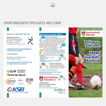
SPORTANGEBOTE REFUGEES WELCOME