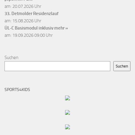
am: 20.07.2026 Uhr
33. Detmolder Residenzlauf
am: 15.08.2026 Uhr
ÜL-C Basismodul inklusiv
mehr »
am: 19.09.2026 09:00 Uhr
Suchen
Suchen
SPORTS4KIDS