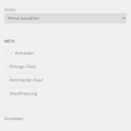
Archiv
META
Anmelden
Eintrags-Feed
Kommentar-Feed
WordPress.org
Anmelden