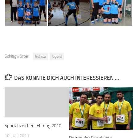
Schlagwörter:
Indiaca
Jugend
DAS KÖNNTE DICH AUCH INTERESSIEREN …
Sportabzeichen-Ehrung 2010
10. JULI 2011