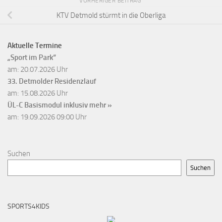
VORHERIGER BEITRAG
KTV Detmold stürmt in die Oberliga
Aktuelle Termine
„Sport im Park“
am: 20.07.2026 Uhr
33. Detmolder Residenzlauf
am: 15.08.2026 Uhr
ÜL-C Basismodul inklusiv
mehr »
am: 19.09.2026 09:00 Uhr
Suchen
Suchen
SPORTS4KIDS