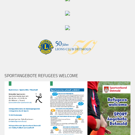
SPORTANGEBOTE REFUGEES WELCOME