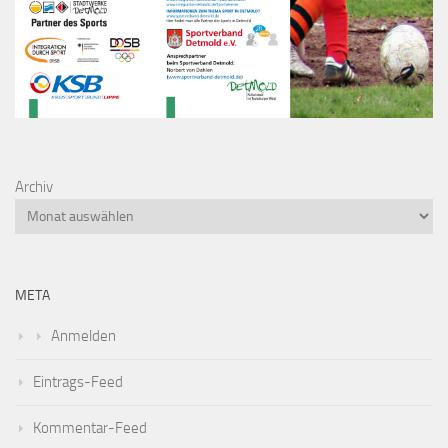
Archiv
META
Anmelden
Eintrags-Feed
Kommentar-Feed