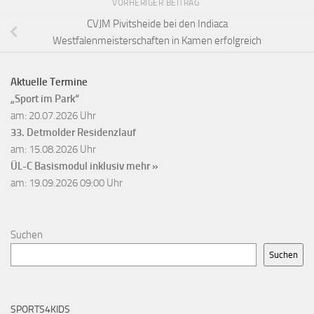
VORHERIGER BEITRAG
CVJM Pivitsheide bei den Indiaca
Westfalenmeisterschaften in Kamen erfolgreich
Aktuelle Termine
„Sport im Park“
am: 20.07.2026 Uhr
33. Detmolder Residenzlauf
am: 15.08.2026 Uhr
ÜL-C Basismodul inklusiv
mehr »
am: 19.09.2026 09:00 Uhr
Suchen
Suchen
SPORTS4KIDS