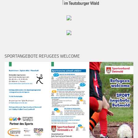
SPORTANGEBOTE REFUGEES WELCOME