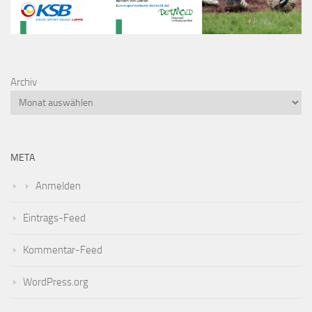
Archiv
META
Anmelden
Eintrags-Feed
Kommentar-Feed
WordPress.org