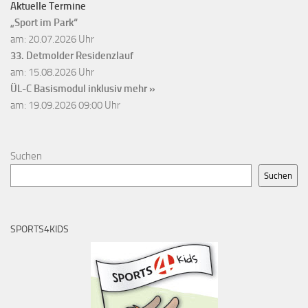
Aktuelle Termine
„Sport im Park“
am: 20.07.2026 Uhr
33. Detmolder Residenzlauf
am: 15.08.2026 Uhr
ÜL-C Basismodul inklusiv
mehr »
am: 19.09.2026 09:00 Uhr
Suchen
Suchen
SPORTS4KIDS