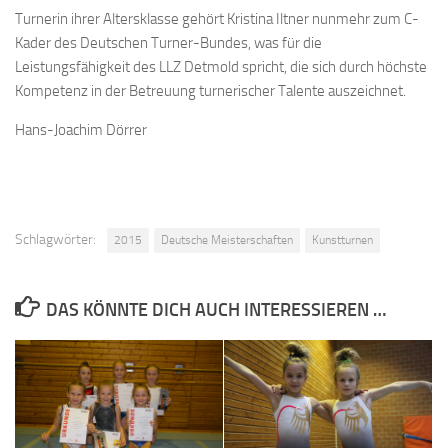
Turnerin ihrer Altersklasse gehört Kristina Iltner nunmehr zum C-
Kader des Deutschen Turner-Bundes, was für die
Leistungsfähigkeit des LLZ Detmold spricht, die sich durch höchste
Kompetenz in der Betreuung turnerischer Talente auszeichnet.
Hans-Joachim Dörrer
Schlagwörter:
2015
Deutsche Meisterschaften
Kunstturnen
DAS KÖNNTE DICH AUCH INTERESSIEREN …