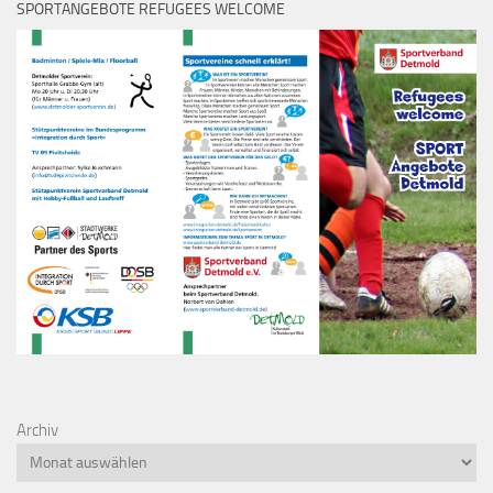
SPORTANGEBOTE REFUGEES WELCOME
Archiv