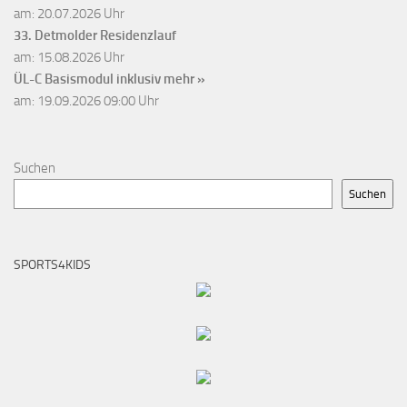
am: 20.07.2026 Uhr
33. Detmolder Residenzlauf
am: 15.08.2026 Uhr
ÜL-C Basismodul inklusiv
mehr »
am: 19.09.2026 09:00 Uhr
Suchen
Suchen
SPORTS4KIDS