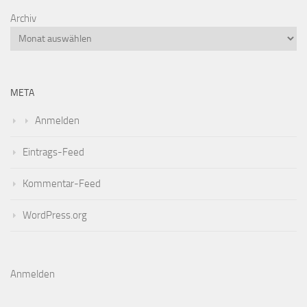
Archiv
META
Anmelden
Eintrags-Feed
Kommentar-Feed
WordPress.org
Anmelden