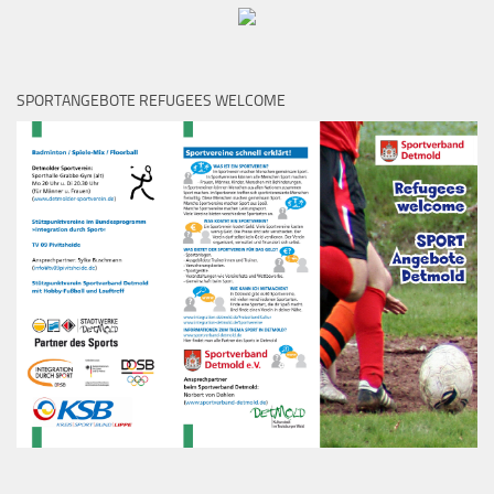
SPORTANGEBOTE REFUGEES WELCOME