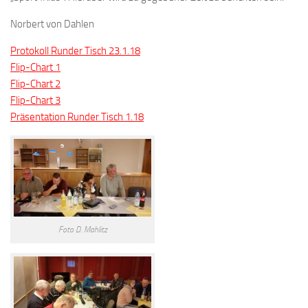
Norbert von Dahlen
Protokoll Runder Tisch 23.1.18
Flip-Chart 1
Flip-Chart 2
Flip-Chart 3
Präsentation Runder Tisch 1.18
Foto D. Mahlitz