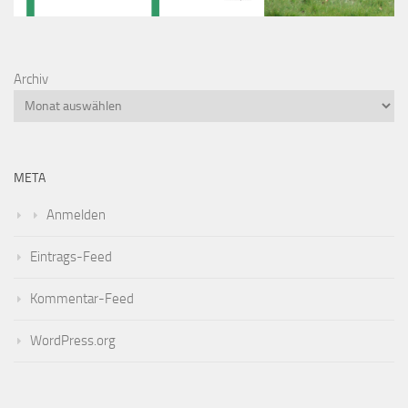
Archiv
META
Anmelden
Eintrags-Feed
Kommentar-Feed
WordPress.org