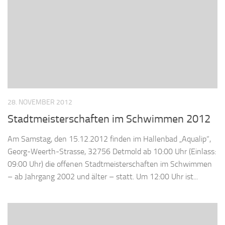
28. NOVEMBER 2012
Stadtmeisterschaften im Schwimmen 2012
Am Samstag, den 15.12.2012 finden im Hallenbad „Aqualip“,
Georg-Weerth-Strasse, 32756 Detmold ab 10:00 Uhr (Einlass:
09:00 Uhr) die offenen Stadtmeisterschaften im Schwimmen
– ab Jahrgang 2002 und älter – statt. Um 12:00 Uhr ist...