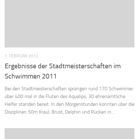
1. FEBRUAR 2012
Ergebnisse der Stadtmeisterschaften im
Schwimmen 2011
Bei den Stadtmeisterschaften sprangen rund 170 Schwimmer
über 400 mal in die Fluten des Aqualips; 30 ehrenamtliche
Helfer standen bereit. In den Morgenstunden konnten über die
Disziplinen 50m Kraul, Brust, Delphin und Rücken in...