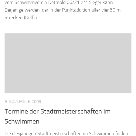
vom Schwimmverein Detmold 06/21 e.V. Sieger kann
Derjenige werden, der in der Punktaddition aller vier 50 m
Strecken (Delfin...
9. NOVEMBER 2009
Termine der Stadtmeisterschaften im
Schwimmen
Die diesjährigen Stadtmeisterschaften im Schwimmen finden