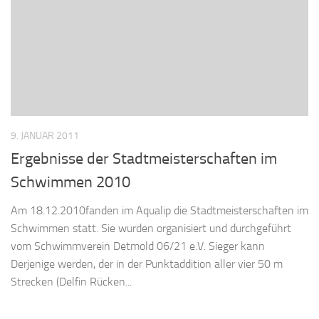
9. JANUAR 2011
Ergebnisse der Stadtmeisterschaften im
Schwimmen 2010
Am 18.12.2010fanden im Aqualip die Stadtmeisterschaften im
Schwimmen statt. Sie wurden organisiert und durchgeführt
vom Schwimmverein Detmold 06/21 e.V. Sieger kann
Derjenige werden, der in der Punktaddition aller vier 50 m
Strecken (Delfin Rücken...