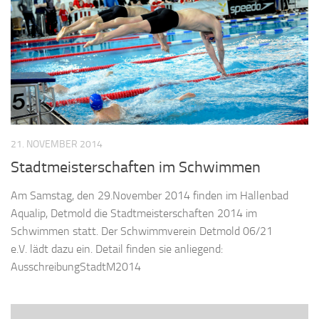
21. NOVEMBER 2014
Stadtmeisterschaften im Schwimmen
Am Samstag, den 29.November 2014 finden im Hallenbad
Aqualip, Detmold die Stadtmeisterschaften 2014 im
Schwimmen statt. Der Schwimmverein Detmold 06/21
e.V. lädt dazu ein. Detail finden sie anliegend:
AusschreibungStadtM2014