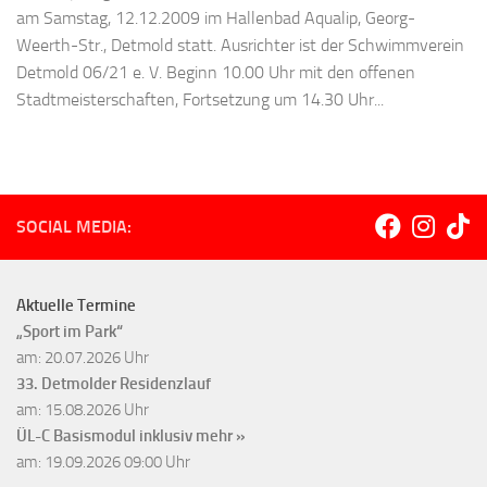
am Samstag, 12.12.2009 im Hallenbad Aqualip, Georg-
Weerth-Str., Detmold statt. Ausrichter ist der Schwimmverein
Detmold 06/21 e. V. Beginn 10.00 Uhr mit den offenen
Stadtmeisterschaften, Fortsetzung um 14.30 Uhr...
SOCIAL MEDIA:
Aktuelle Termine
„Sport im Park“
am: 20.07.2026 Uhr
33. Detmolder Residenzlauf
am: 15.08.2026 Uhr
ÜL-C Basismodul inklusiv
mehr »
am: 19.09.2026 09:00 Uhr