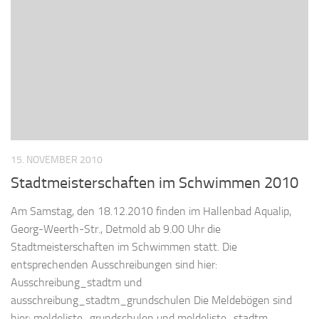
15. NOVEMBER 2010
Stadtmeisterschaften im Schwimmen 2010
Am Samstag, den 18.12.2010 finden im Hallenbad Aqualip,
Georg-Weerth-Str., Detmold ab 9.00 Uhr die
Stadtmeisterschaften im Schwimmen statt. Die
entsprechenden Ausschreibungen sind hier:
Ausschreibung_stadtm und
ausschreibung_stadtm_grundschulen Die Meldebögen sind
hier: meldeliste_grundschulen und meldeliste_stadtm.