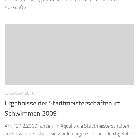
Auskünfte...
6. JANUAR 2010
Ergebnisse der Stadtmeisterschaften im
Schwimmen 2009
Am 12.12.2009 fanden im Aqualip die Stadtmeisterschaften
im Schwimmen statt. Sie wurden organisiert und durchgeführt