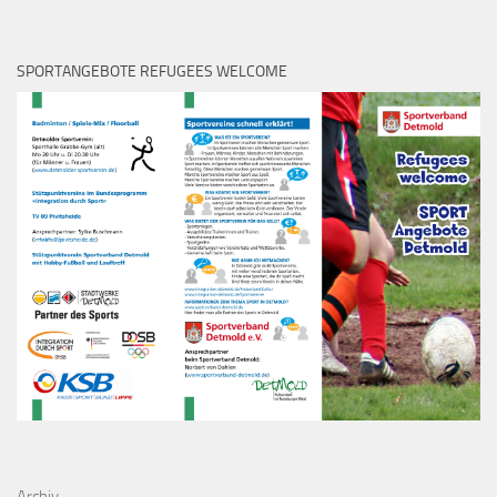
SPORTANGEBOTE REFUGEES WELCOME
Archiv