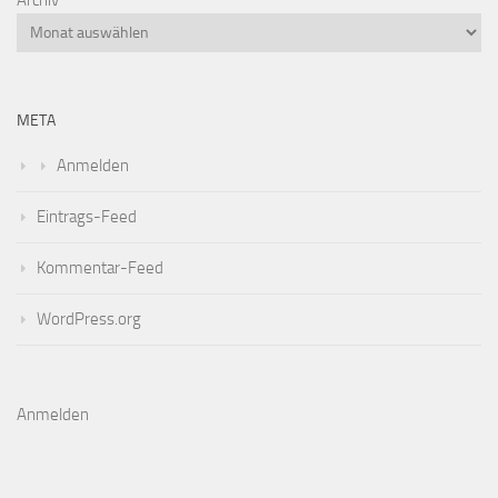
META
Anmelden
Eintrags-Feed
Kommentar-Feed
WordPress.org
Anmelden