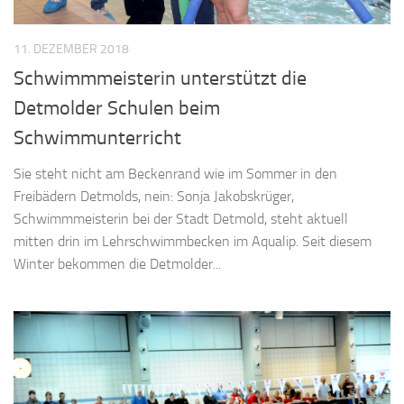
11. DEZEMBER 2018
Schwimmmeisterin unterstützt die
Detmolder Schulen beim
Schwimmunterricht
Sie steht nicht am Beckenrand wie im Sommer in den
Freibädern Detmolds, nein: Sonja Jakobskrüger,
Schwimmmeisterin bei der Stadt Detmold, steht aktuell
mitten drin im Lehrschwimmbecken im Aqualip. Seit diesem
Winter bekommen die Detmolder...