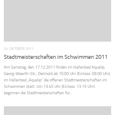
24. OKTOBER 2011
Stadtmeisterschaften im Schwimmen 2011
Am Samstag, den 17.12.2011 finden im Hallenbad Aqualip,
Georg-Weerth-Str., Detmold ab 10.00 Uhr (Einlass: 09.00 Uhr)
im Hallenbad „Aqualip“ die offenen Stadtmeisterschaften im
Schwimmen statt. Um 13.45 Uhr (Einlass: 13.15 Uhr)
beginnen die Stadtmeisterschaften für...