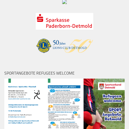
SPORTANGEBOTE REFUGEES WELCOME