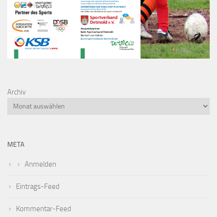
Archiv
META
Anmelden
Eintrags-Feed
Kommentar-Feed