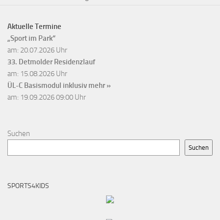
Aktuelle Termine
„Sport im Park“
am: 20.07.2026 Uhr
33. Detmolder Residenzlauf
am: 15.08.2026 Uhr
ÜL-C Basismodul inklusiv
mehr »
am: 19.09.2026 09:00 Uhr
Suchen
Suchen
SPORTS4KIDS