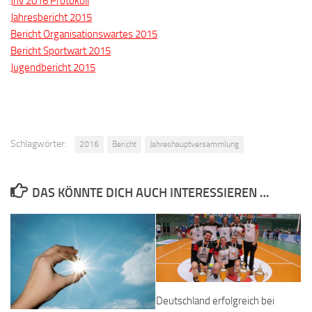
Jhv 2016 Protokoll
Jahresbericht 2015
Bericht Organisationswartes 2015
Bericht Sportwart 2015
Jugendbericht 2015
Schlagwörter:
2016
Bericht
Jahreshauptversammlung
DAS KÖNNTE DICH AUCH INTERESSIEREN …
Deutschland erfolgreich bei