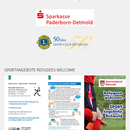
SPORTANGEBOTE REFUGEES WELCOME