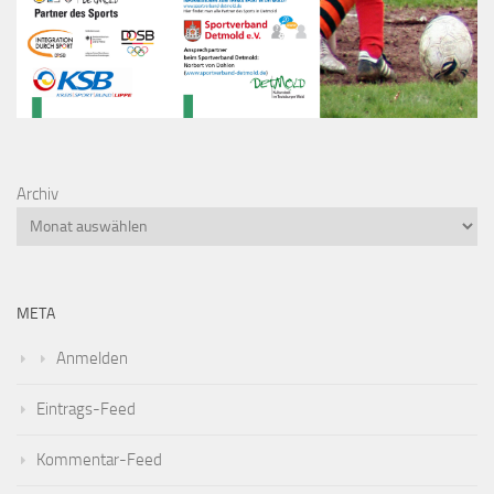
Archiv
META
Anmelden
Eintrags-Feed
Kommentar-Feed