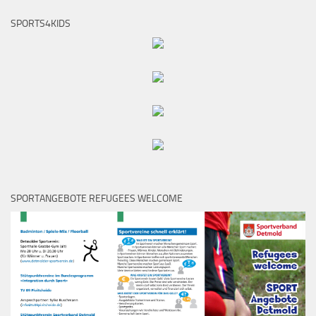
SPORTS4KIDS
SPORTANGEBOTE REFUGEES WELCOME