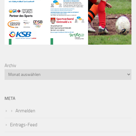
Archiv
META
Anmelden
Eintrags-Feed