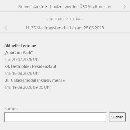
Nervenstarkte Eichholzer werden Ü50 Stadtmeister
VORHERIGER BEITRAG
Ü-35 Stadtmeisterschaften am 28.06.2013
Aktuelle Termine
„Sport im Park“
am: 20.07.2026 Uhr
33. Detmolder Residenzlauf
am: 15.08.2026 Uhr
ÜL-C Basismodul inklusiv
mehr »
am: 19.09.2026 09:00 Uhr
Suchen
Suchen