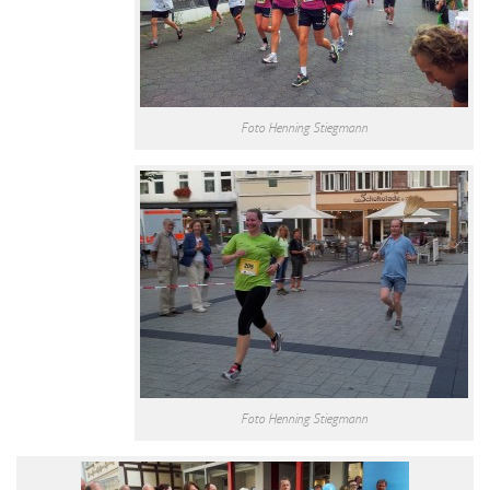
Foto Henning Stiegmann
Foto Henning Stiegmann