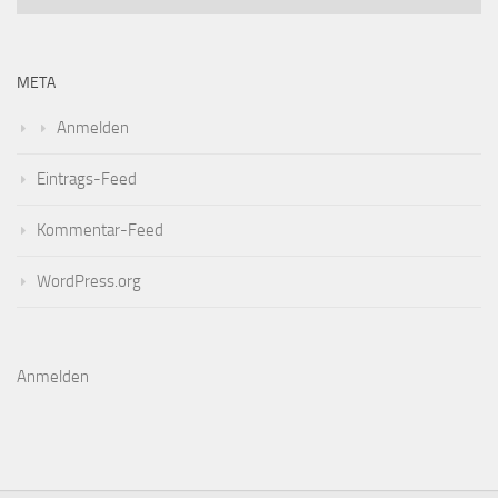
META
Anmelden
Eintrags-Feed
Kommentar-Feed
WordPress.org
Anmelden