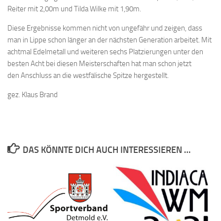
Reiter mit 2,00m und Tilda Wilke mit 1,90m.
Diese Ergebnisse kommen nicht von ungefähr und zeigen, dass
man in Lippe schon länger an der nächsten Generation arbeitet. Mit
achtmal Edelmetall und weiteren sechs Platzierungen unter den
besten Acht bei diesen Meisterschaften hat man schon jetzt
den Anschluss an die westfälische Spitze hergestellt.
gez. Klaus Brand
DAS KÖNNTE DICH AUCH INTERESSIEREN …