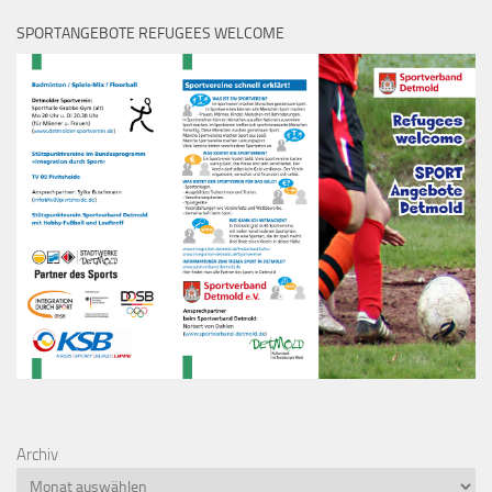
SPORTANGEBOTE REFUGEES WELCOME
Archiv