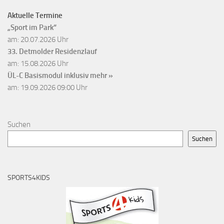
Aktuelle Termine
„Sport im Park“
am: 20.07.2026 Uhr
33. Detmolder Residenzlauf
am: 15.08.2026 Uhr
ÜL-C Basismodul inklusiv
mehr »
am: 19.09.2026 09:00 Uhr
Suchen
Suchen
SPORTS4KIDS