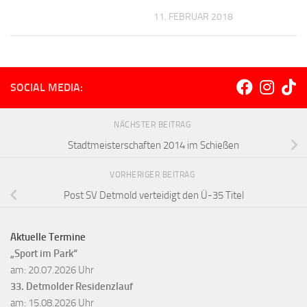
11. FEBRUAR 2018
SOCIAL MEDIA:
NÄCHSTER BEITRAG
Stadtmeisterschaften 2014 im Schießen
VORHERIGER BEITRAG
Post SV Detmold verteidigt den Ü-35 Titel
Aktuelle Termine
„Sport im Park“
am: 20.07.2026 Uhr
33. Detmolder Residenzlauf
am: 15.08.2026 Uhr