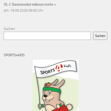
ÜL-C Basismodul inklusiv
mehr »
am: 19.09.2026 09:00 Uhr
Suchen
Suchen
SPORTS4KIDS