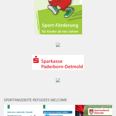
SPORTANGEBOTE REFUGEES WELCOME