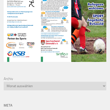
Archiv
META