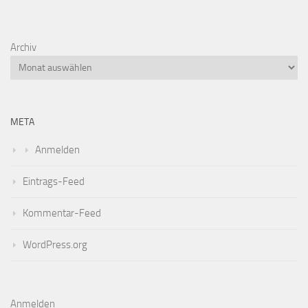
Archiv
META
Anmelden
Eintrags-Feed
Kommentar-Feed
WordPress.org
Anmelden