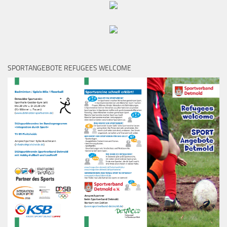
SPORTANGEBOTE REFUGEES WELCOME