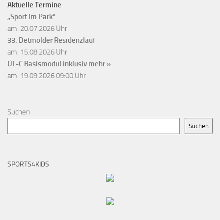
Aktuelle Termine
„Sport im Park“
am: 20.07.2026 Uhr
33. Detmolder Residenzlauf
am: 15.08.2026 Uhr
ÜL-C Basismodul inklusiv
mehr »
am: 19.09.2026 09:00 Uhr
Suchen
Suchen
SPORTS4KIDS