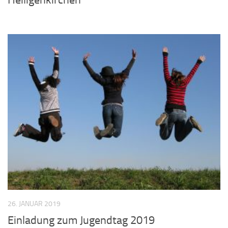
Heiligenkirchen
26. JANUAR 2019
Einladung zum Jugendtag 2019