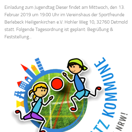
Einladung zum Jugendtag Dieser findet am Mittwoch, den 13.
Februar 2019 um 19:00 Uhr im Vereinshaus der Sportfreunde
Berlebeck Heiligenkirchen e.V. Hohler Weg 10, 32760 Detmold
statt. Folgende Tagesordnung ist geplant: Begrüßung &
Feststellung...