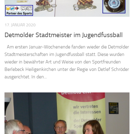
17. JANUAR 2020
Detmolder Stadtmeister im Jugendfussball
Am ersten Januar-Wochenende fanden wieder die Detmolder
Stadtmeisterschaften im Jugendfussball statt. Diese wurden
wieder in bewährter Art und Weise von den Sportfreunden
Berlebeck Heiligenkirchen unter der Regie von Detlef Schröder
ausgerichtet. In den...