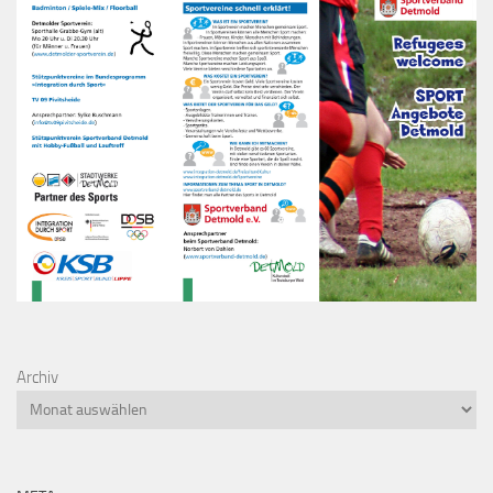
Archiv