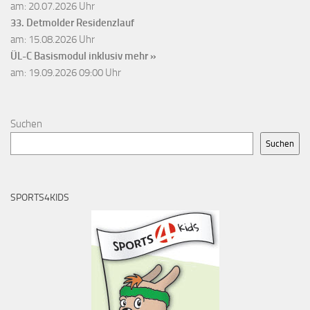
am: 20.07.2026 Uhr
33. Detmolder Residenzlauf
am: 15.08.2026 Uhr
ÜL-C Basismodul inklusiv
mehr »
am: 19.09.2026 09:00 Uhr
Suchen
Suchen
SPORTS4KIDS