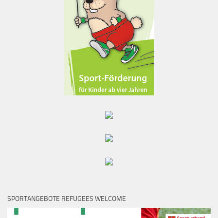
SPORTANGEBOTE REFUGEES WELCOME