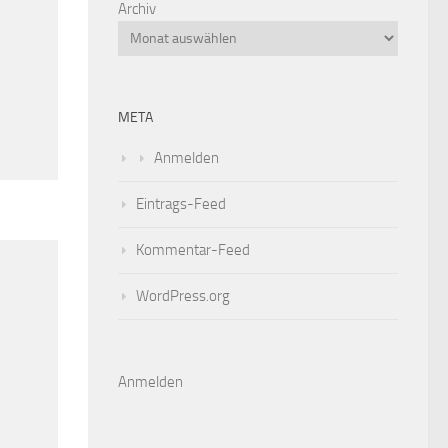
Archiv
META
Anmelden
Eintrags-Feed
Kommentar-Feed
WordPress.org
Anmelden