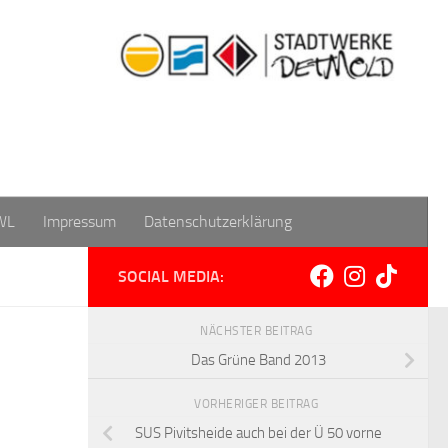
WL
Impressum
Datenschutzerklärung
SOCIAL MEDIA:
NÄCHSTER BEITRAG
Das Grüne Band 2013
VORHERIGER BEITRAG
SUS Pivitsheide auch bei der Ü 50 vorne