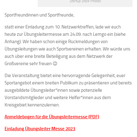
Startup Stock Photos
Sportfreundinnen und Sportfreunde,
statt einer Einladung zum 10. Netzwerktreffen, lade wir euch
heute zur Übungsleitermesse am 24.09. nach Lemgo ein (siehe
Anhang). Wir haben schon einige Rückmeldungen von
Übungsleitungen wie auch Sportvereinen erhalten. Wir würde uns
auch über eine breite Beteiligung aus dem Netzwerk der
Großvereine sehr freuen 😉
Die Veranstaltung bietet eine hervorragende Gelegenheit, euer
Sportangebot einem breiten Publikum zu präsentieren und bereits
ausgebildete Übungsleiter*innen sowie potenzielle
Vorstandsmitglieder und weitere Helfer*innen aus dem
Kreisgebiet kennenzulernen.
Anmeldebogen für die Übungsleitermesse (PDF)
Einladung Übungsleiter Messe 2023