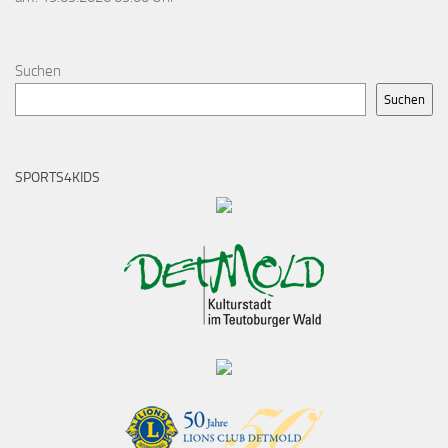
Suchen
Suchen
SPORTS4KIDS