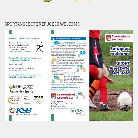
SPORTANGEBOTE REFUGEES WELCOME