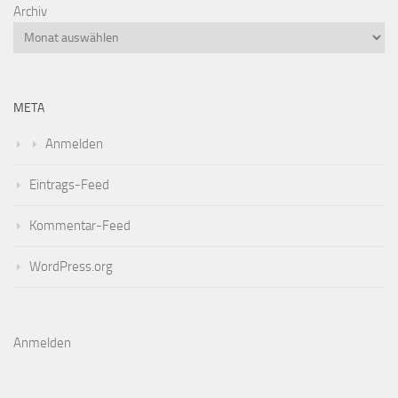
Archiv
META
Anmelden
Eintrags-Feed
Kommentar-Feed
WordPress.org
Anmelden