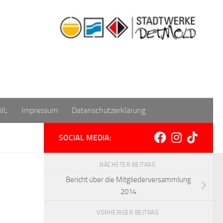
WL
Impressum
Datenschutzerklärung
SOCIAL MEDIA:
NÄCHSTER BEITRAG
Bericht über die Mitgliederversammlung
2014
VORHERIGER BEITRAG