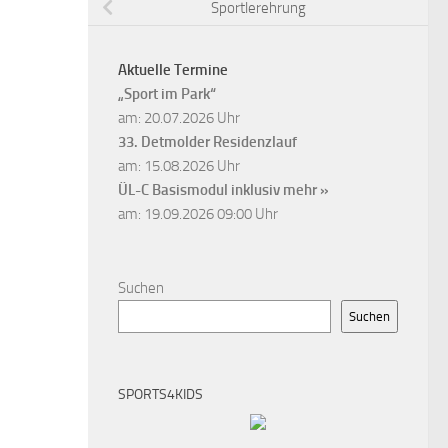
Sportlerehrung
Aktuelle Termine
„Sport im Park“
am: 20.07.2026 Uhr
33. Detmolder Residenzlauf
am: 15.08.2026 Uhr
ÜL-C Basismodul inklusiv
mehr »
am: 19.09.2026 09:00 Uhr
Suchen
Suchen
SPORTS4KIDS