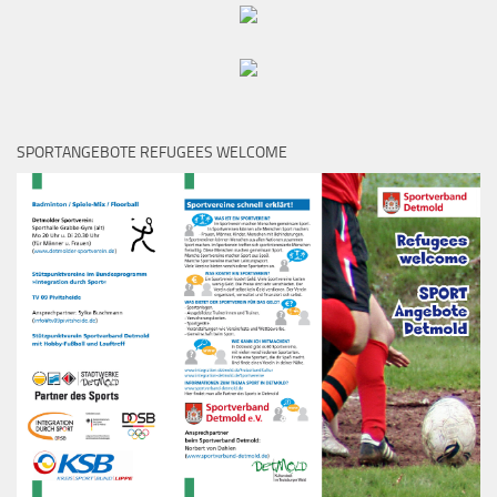
SPORTANGEBOTE REFUGEES WELCOME