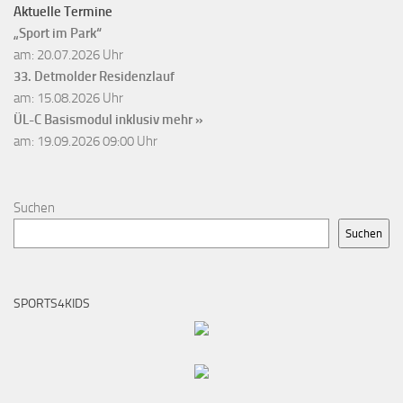
Aktuelle Termine
„Sport im Park“
am: 20.07.2026 Uhr
33. Detmolder Residenzlauf
am: 15.08.2026 Uhr
ÜL-C Basismodul inklusiv
mehr »
am: 19.09.2026 09:00 Uhr
Suchen
Suchen
SPORTS4KIDS