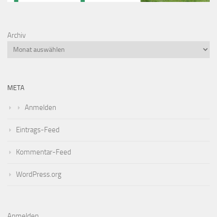
Archiv
META
Anmelden
Eintrags-Feed
Kommentar-Feed
WordPress.org
Anmelden