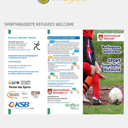
SPORTANGEBOTE REFUGEES WELCOME