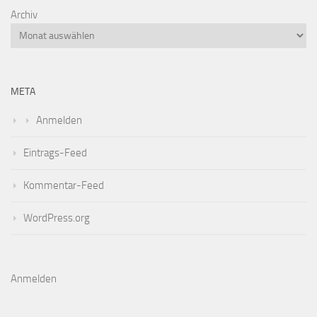
Archiv
META
Anmelden
Eintrags-Feed
Kommentar-Feed
WordPress.org
Anmelden