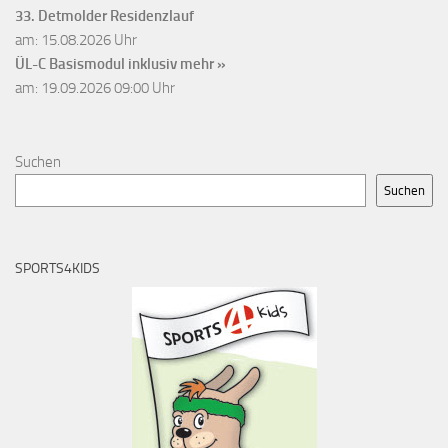
33. Detmolder Residenzlauf
am: 15.08.2026 Uhr
ÜL-C Basismodul inklusiv
mehr »
am: 19.09.2026 09:00 Uhr
Suchen
Suchen
SPORTS4KIDS