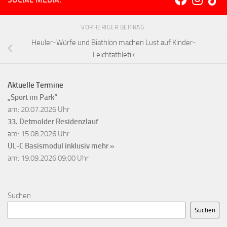
VORHERIGER BEITRAG
Heuler-Würfe und Biathlon machen Lust auf Kinder-
Leichtathletik
Aktuelle Termine
„Sport im Park“
am: 20.07.2026 Uhr
33. Detmolder Residenzlauf
am: 15.08.2026 Uhr
ÜL-C Basismodul inklusiv
mehr »
am: 19.09.2026 09:00 Uhr
Suchen
Suchen