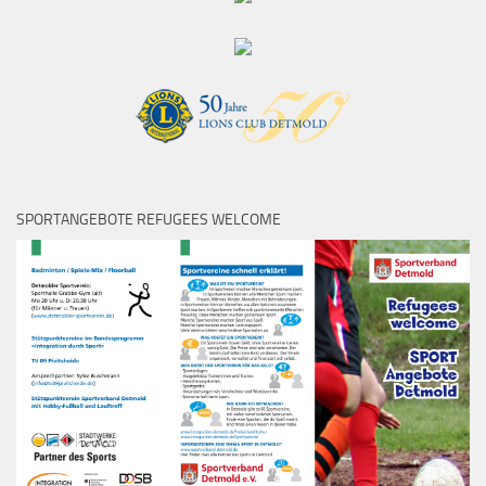
SPORTANGEBOTE REFUGEES WELCOME