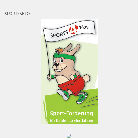
SPORTS4KIDS