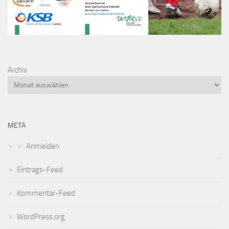
Archiv
META
Anmelden
Eintrags-Feed
Kommentar-Feed
WordPress.org