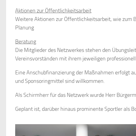
Aktionen zur Öffentlichkeitsarbeit
Weitere Aktionen zur Öffentlichkeitsarbeit, wie zum B
Planung
Beratung
Die Mitglieder des Netzwerkes stehen den Übungslei
Vereinsvorständen mit ihrem jeweiligen professione
Eine Anschubfinanzierung der Maßnahmen erfolgt au
und Sponsoringmittel sind willkommen.
Als Schirmherr für das Netzwerk wurde Herr Bürgerm
Geplant ist, darüber hinaus prominente Sportler als 