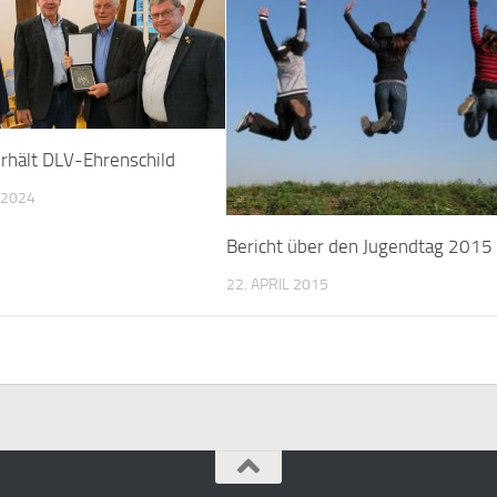
erhält DLV-Ehrenschild
 2024
Bericht über den Jugendtag 2015
22. APRIL 2015