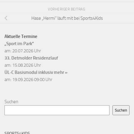
VORHERIGER BEITRAG
Hase „Hermi“ läuft mit bei Sports4Kids
Aktuelle Termine
„Sport im Park“
am: 20.07.2026 Uhr
33. Detmolder Residenzlauf
am: 15.08.2026 Uhr
ÜL-C Basismodul inklusiv
mehr »
am: 19.09.2026 09:00 Uhr
Suchen
Suchen
SPORTS4KIDS