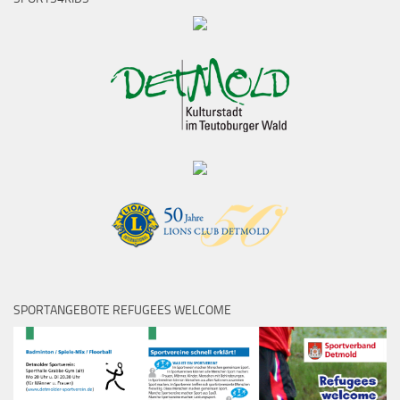
SPORTANGEBOTE REFUGEES WELCOME