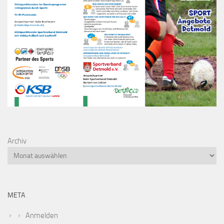
Archiv
META
Anmelden