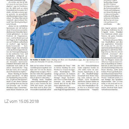
LZ vom 15.05.2018