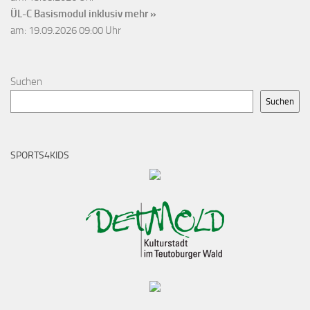
ÜL-C Basismodul inklusiv
mehr »
am: 19.09.2026 09:00 Uhr
Suchen
Suchen
SPORTS4KIDS