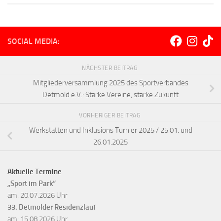
SOCIAL MEDIA:
NÄCHSTER BEITRAG
Mitgliederversammlung 2025 des Sportverbandes
Detmold e.V.: Starke Vereine, starke Zukunft
VORHERIGER BEITRAG
Werkstätten und Inklusions Turnier 2025 / 25.01. und
26.01.2025
Aktuelle Termine
„Sport im Park“
am: 20.07.2026 Uhr
33. Detmolder Residenzlauf
am: 15.08.2026 Uhr