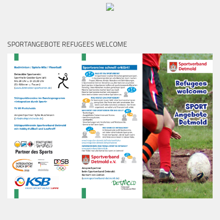
SPORTANGEBOTE REFUGEES WELCOME