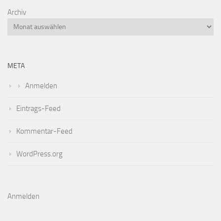
Archiv
META
Anmelden
Eintrags-Feed
Kommentar-Feed
WordPress.org
Anmelden