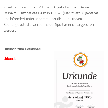
Zusätzlich zum bunten Mitmach-Angebot auf dem Kaiser-
Willhelm-Platz hat das
Heimspiel-OWL
(Marktplatz 3)
geöffnet
und informiert unter anderem über die 22 inklusiven
Sportangebote die von detmolder Sportvereinen angeboten
werden.
Urkunde zum Download:
Urkunde