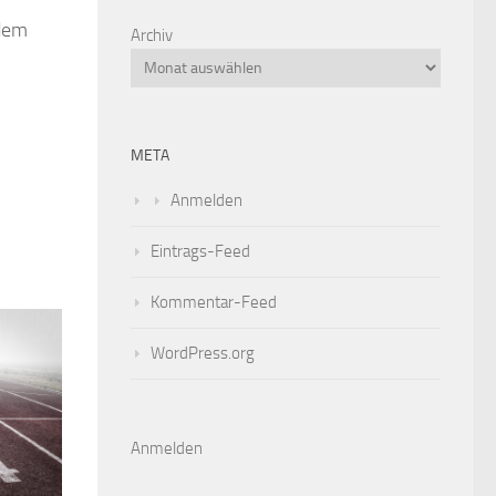
 dem
Archiv
META
Anmelden
Eintrags-Feed
Kommentar-Feed
WordPress.org
Anmelden