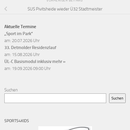
VORHERIGER BEITRAG
SUS Pivitsheide wieder Ü32 Stadtmeister
Aktuelle Termine
„Sport im Park“
am: 20.07.2026 Uhr
33. Detmolder Residenzlauf
am: 15.08.2026 Uhr
ÜL-C Basismodul inklusiv
mehr »
am: 19.09.2026 09:00 Uhr
Suchen
Suchen
SPORTS4KIDS