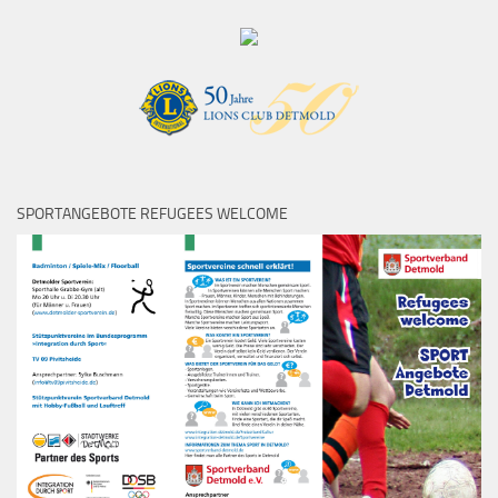
SPORTANGEBOTE REFUGEES WELCOME