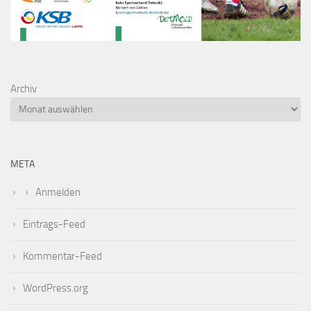
Archiv
META
Anmelden
Eintrags-Feed
Kommentar-Feed
WordPress.org