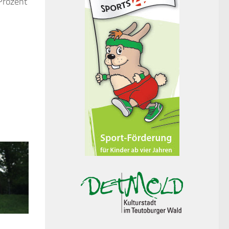
Prozent