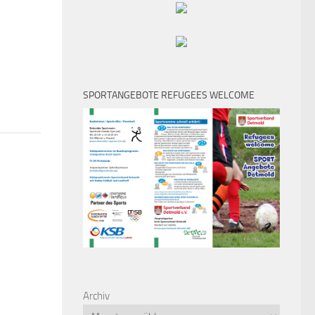
SPORTANGEBOTE REFUGEES WELCOME
Archiv