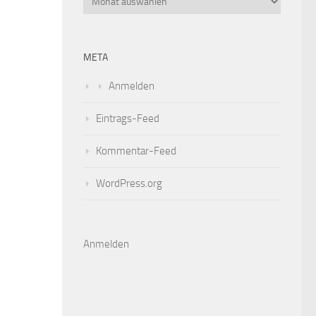
META
Anmelden
Eintrags-Feed
Kommentar-Feed
WordPress.org
Anmelden