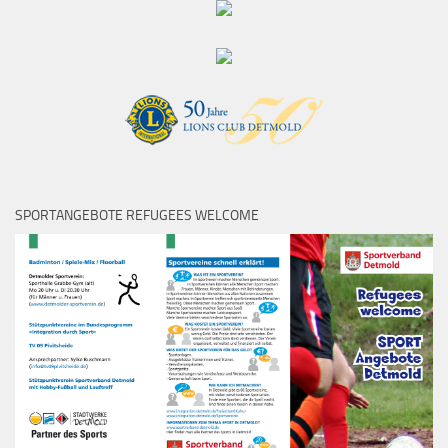
SPORTANGEBOTE REFUGEES WELCOME