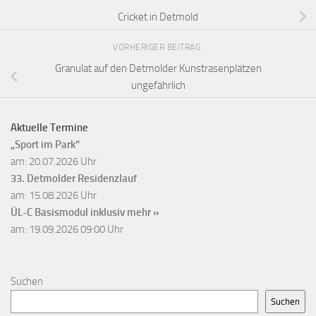
Cricket in Detmold
VORHERIGER BEITRAG
Granulat auf den Detmolder Kunstrasenplätzen
ungefährlich
Aktuelle Termine
„Sport im Park“
am: 20.07.2026 Uhr
33. Detmolder Residenzlauf
am: 15.08.2026 Uhr
ÜL-C Basismodul inklusiv
mehr »
am: 19.09.2026 09:00 Uhr
Suchen
Suchen