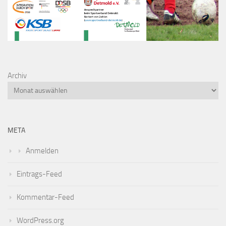
Archiv
META
Anmelden
Eintrags-Feed
Kommentar-Feed
WordPress.org