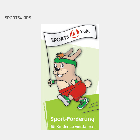
SPORTS4KIDS