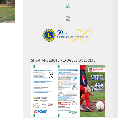
SPORTANGEBOTE REFUGEES WELCOME