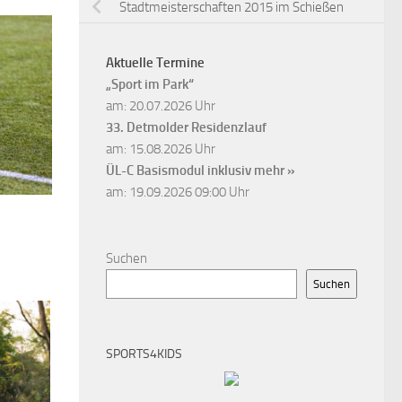
Stadtmeisterschaften 2015 im Schießen
Aktuelle Termine
„Sport im Park“
am: 20.07.2026 Uhr
33. Detmolder Residenzlauf
am: 15.08.2026 Uhr
ÜL-C Basismodul inklusiv
mehr »
am: 19.09.2026 09:00 Uhr
Suchen
Suchen
SPORTS4KIDS