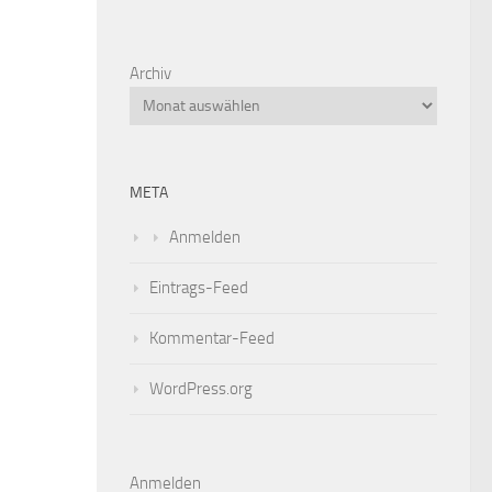
Archiv
META
Anmelden
Eintrags-Feed
Kommentar-Feed
WordPress.org
Anmelden