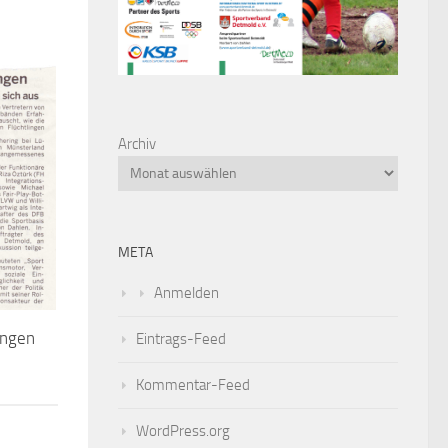
Archiv
META
Anmelden
ingen
Eintrags-Feed
Kommentar-Feed
WordPress.org