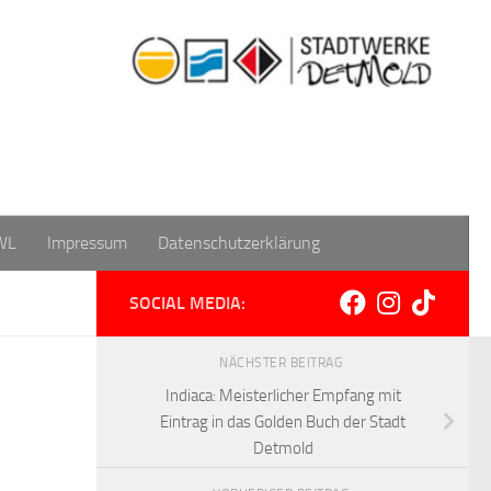
WL
Impressum
Datenschutzerklärung
SOCIAL MEDIA:
NÄCHSTER BEITRAG
Indiaca: Meisterlicher Empfang mit
Eintrag in das Golden Buch der Stadt
Detmold