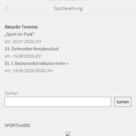
Sportlerehrung
Aktuelle Termine
„Sport im Park“
am: 20.07.2026 Uhr
33. Detmolder Residenzlauf
am: 15.08.2026 Uhr
ÜL-C Basismodul inklusiv
mehr »
am: 19.09.2026 09:00 Uhr
Suchen
Suchen
SPORTS4KIDS