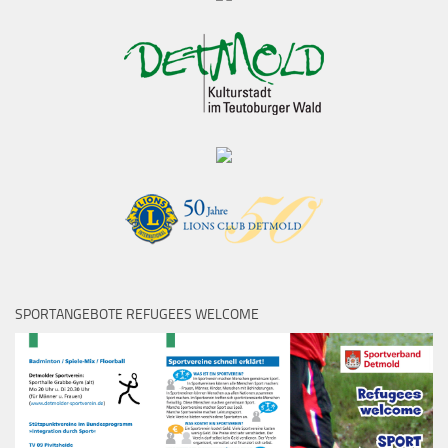
SPORTANGEBOTE REFUGEES WELCOME