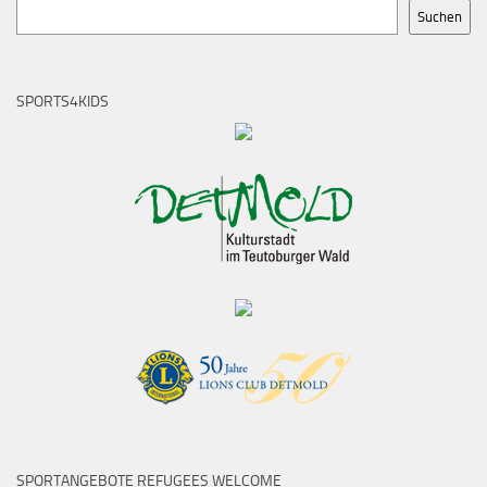
Suchen
SPORTS4KIDS
SPORTANGEBOTE REFUGEES WELCOME