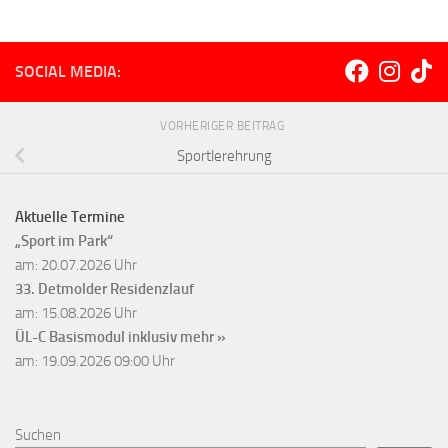
SOCIAL MEDIA:
VORHERIGER BEITRAG
Sportlerehrung
Aktuelle Termine
„Sport im Park“
am: 20.07.2026 Uhr
33. Detmolder Residenzlauf
am: 15.08.2026 Uhr
ÜL-C Basismodul inklusiv
mehr »
am: 19.09.2026 09:00 Uhr
Suchen