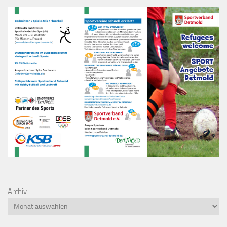
Archiv