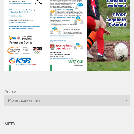
Archiv
META