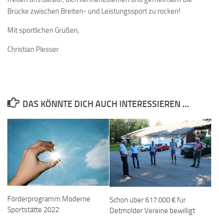
Brücke zwischen Breiten- und Leistungssport zu rocken!
Mit sportlichen Grüßen,
Christian Plesser
DAS KÖNNTE DICH AUCH INTERESSIEREN …
Förderprogramm Moderne
Schon über 617.000 € für
Sportstätte 2022
Detmolder Vereine bewilligt