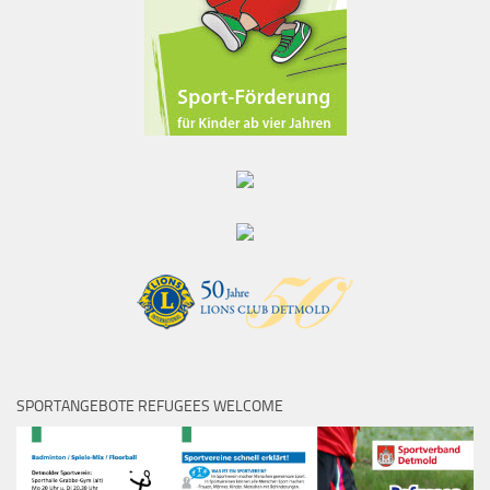
SPORTANGEBOTE REFUGEES WELCOME