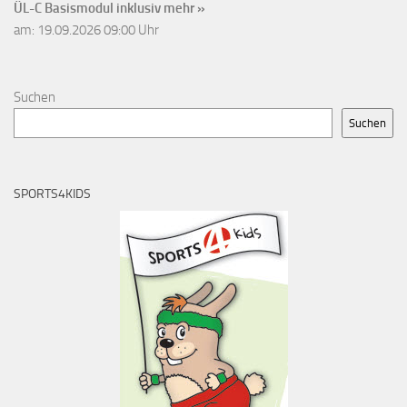
ÜL-C Basismodul inklusiv
mehr »
am: 19.09.2026 09:00 Uhr
Suchen
Suchen
SPORTS4KIDS