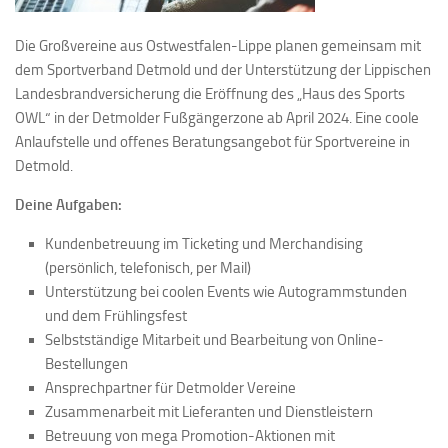
Die Großvereine aus Ostwestfalen-Lippe planen gemeinsam mit
dem Sportverband Detmold und der Unterstützung der Lippischen
Landesbrandversicherung die Eröffnung des „Haus des Sports
OWL“ in der Detmolder Fußgängerzone ab April 2024. Eine coole
Anlaufstelle und offenes Beratungsangebot für Sportvereine in
Detmold.
Deine Aufgaben:
Kundenbetreuung im Ticketing und Merchandising
(persönlich, telefonisch, per Mail)
Unterstützung bei coolen Events wie Autogrammstunden
und dem Frühlingsfest
Selbstständige Mitarbeit und Bearbeitung von Online-
Bestellungen
Ansprechpartner für Detmolder Vereine
Zusammenarbeit mit Lieferanten und Dienstleistern
Betreuung von mega Promotion-Aktionen mit