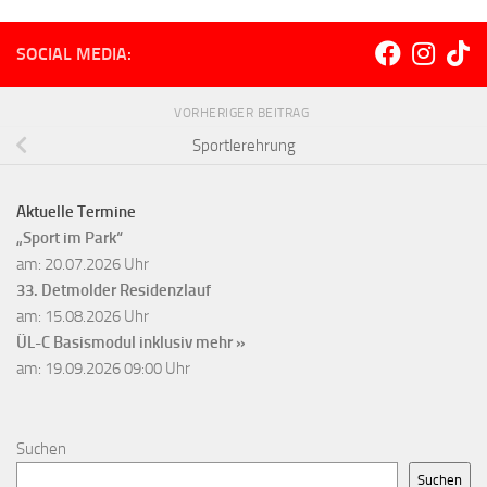
SOCIAL MEDIA:
VORHERIGER BEITRAG
Sportlerehrung
Aktuelle Termine
„Sport im Park“
am: 20.07.2026 Uhr
33. Detmolder Residenzlauf
am: 15.08.2026 Uhr
ÜL-C Basismodul inklusiv
mehr »
am: 19.09.2026 09:00 Uhr
Suchen
Suchen