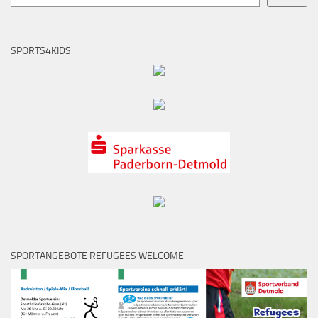
SPORTS4KIDS
SPORTANGEBOTE REFUGEES WELCOME