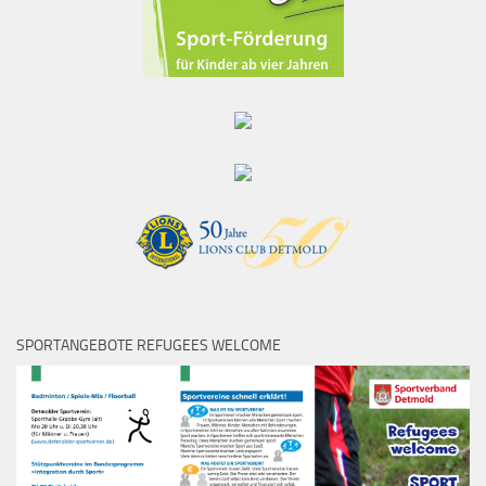
SPORTANGEBOTE REFUGEES WELCOME