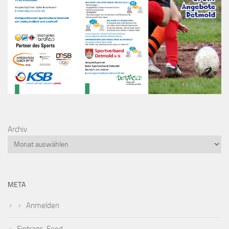
Archiv
META
Anmelden