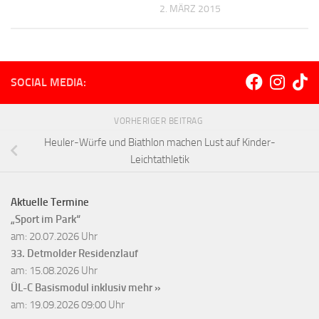
2. MÄRZ 2015
SOCIAL MEDIA:
VORHERIGER BEITRAG
Heuler-Würfe und Biathlon machen Lust auf Kinder-
Leichtathletik
Aktuelle Termine
„Sport im Park“
am: 20.07.2026 Uhr
33. Detmolder Residenzlauf
am: 15.08.2026 Uhr
ÜL-C Basismodul inklusiv
mehr »
am: 19.09.2026 09:00 Uhr