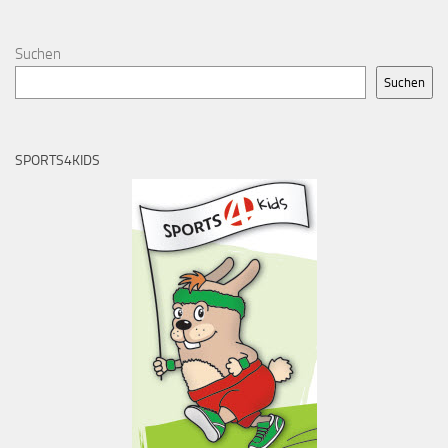
Suchen
Suchen
SPORTS4KIDS