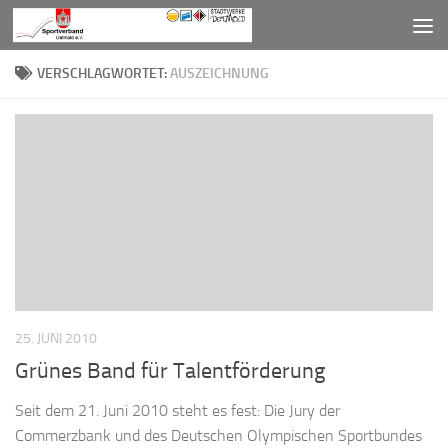
Zum Inhalt springen
VERSCHLAGWORTET:
AUSZEICHNUNG
25. JUNI 2010
Grünes Band für Talentförderung
Seit dem 21. Juni 2010 steht es fest: Die Jury der
Commerzbank und des Deutschen Olympischen Sportbundes