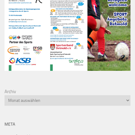
Archiv
META