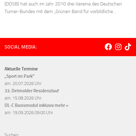
(DOSB) hat auch im Jahr 2010 drei Vereine des Deutschen
Turner-Bundes mit dem „Grünen Band für vorbildliche...
SOCIAL MEDIA:
Aktuelle Termine
„Sport im Park“
am: 20.07.2026 Uhr
33. Detmolder Residenzlauf
am: 15.08.2026 Uhr
ÜL-C Basismodul inklusiv
mehr »
am: 19.09.2026 09:00 Uhr
Suchen