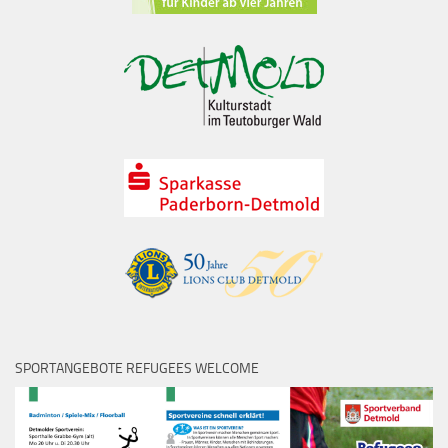
SPORTANGEBOTE REFUGEES WELCOME