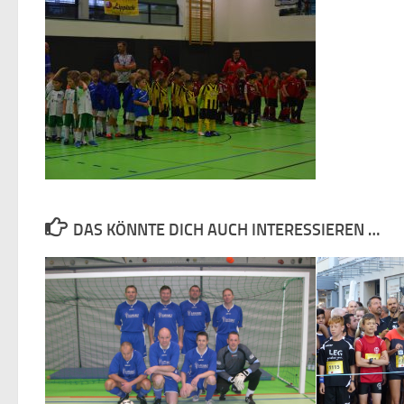
DAS KÖNNTE DICH AUCH INTERESSIEREN …