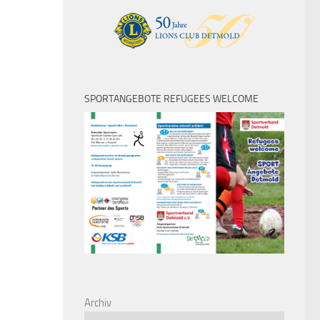
SPORTANGEBOTE REFUGEES WELCOME
Archiv