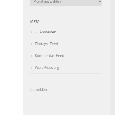
META
Anmelden
Eintrags-Feed
Kommentar-Feed
WordPress.org
Anmelden