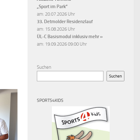
„Sport im Park“
am: 20.07.2026 Uhr
33. Detmolder Residenzlauf
am: 15.08.2026 Uhr
ÜL-C Basismodul inklusiv
mehr »
am: 19.09.2026 09:00 Uhr
Suchen
Suchen
SPORTS4KIDS