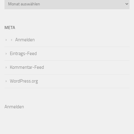
META
Anmelden
Eintrags-Feed
Kommentar-Feed
WordPress.org
Anmelden