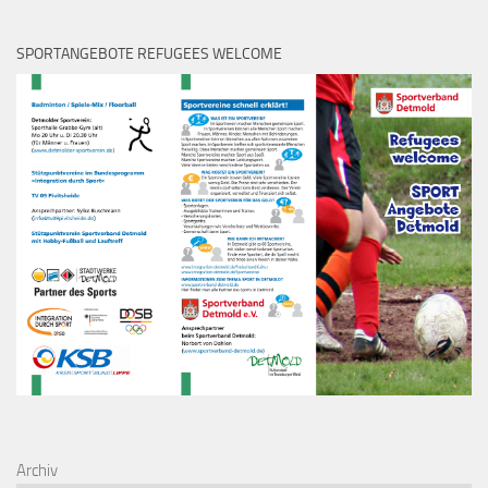
SPORTANGEBOTE REFUGEES WELCOME
Archiv