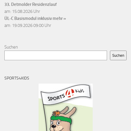
33. Detmolder Residenzlauf
am: 15.08.2026 Uhr
ÜL-C Basismodul inklusiv
mehr »
am: 19.09.2026 09:00 Uhr
Suchen
Suchen
SPORTS4KIDS