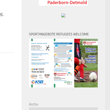
g,
SPORTANGEBOTE REFUGEES WELCOME
Archiv