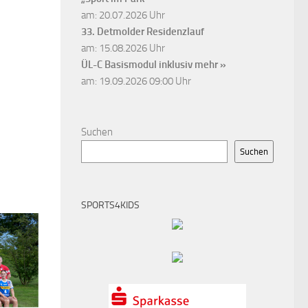
am: 20.07.2026 Uhr
33. Detmolder Residenzlauf
am: 15.08.2026 Uhr
ÜL-C Basismodul inklusiv
mehr »
am: 19.09.2026 09:00 Uhr
Suchen
Suchen
SPORTS4KIDS