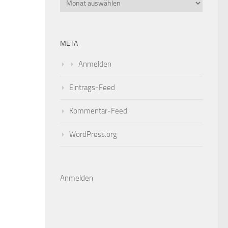
META
Anmelden
Eintrags-Feed
Kommentar-Feed
WordPress.org
Anmelden