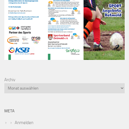
Archiv
META
Anmelden