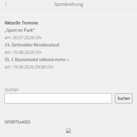
Sportlerehrung
Aktuelle Termine
„Sport im Park“
am: 20.07.2026 Uhr
33. Detmolder Residenzlauf
am: 15.08.2026 Uhr
ÜL-C Basismodul inklusiv
mehr »
am: 19.09.2026 09:00 Uhr
Suchen
Suchen
SPORTS4KIDS