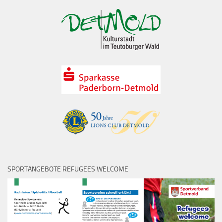
SPORTANGEBOTE REFUGEES WELCOME